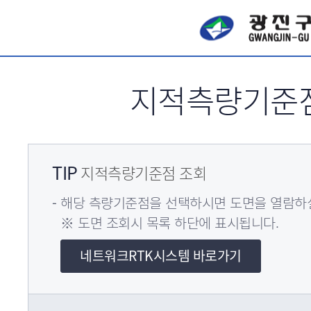
서브메뉴 바로가기
지적측량기준
TIP
지적측량기준점 조회
해당 측량기준점을 선택하시면 도면을 열람하실
※ 도면 조회시 목록 하단에 표시됩니다.
네트워크RTK시스템 바로가기